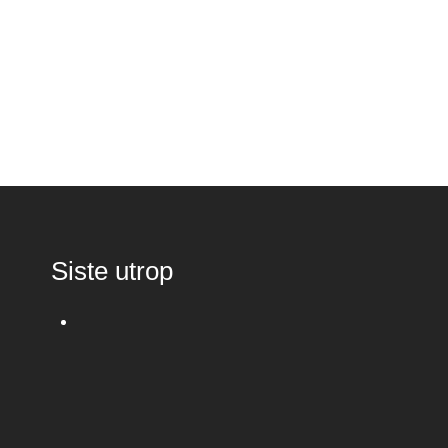
Siste utrop