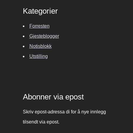
Kategorier
Forresten
Gjesteblogger
Notisblokk
Utstilling
Abonner via epost
Skriv epost-adressa di for å nye innlegg
tilsendt via epost.