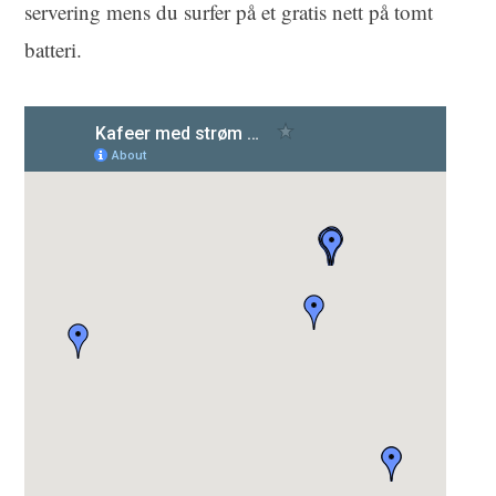
servering mens du surfer på et gratis nett på tomt
batteri.