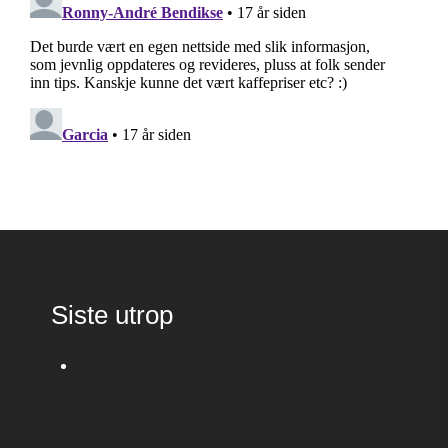
Siste utrop