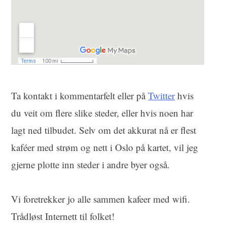
Ta kontakt i kommentarfelt eller på
Twitter
hvis
du veit om flere slike steder, eller hvis noen har
lagt ned tilbudet. Selv om det akkurat nå er flest
kaféer med strøm og nett i Oslo på kartet, vil jeg
gjerne plotte inn steder i andre byer også.
Vi foretrekker jo alle sammen kafeer med wifi.
Trådløst Internett til folket!