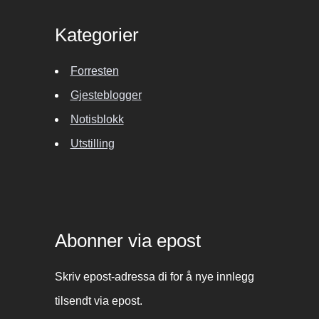
Kategorier
Forresten
Gjesteblogger
Notisblokk
Utstilling
Abonner via epost
Skriv epost-adressa di for å nye innlegg
tilsendt via epost.