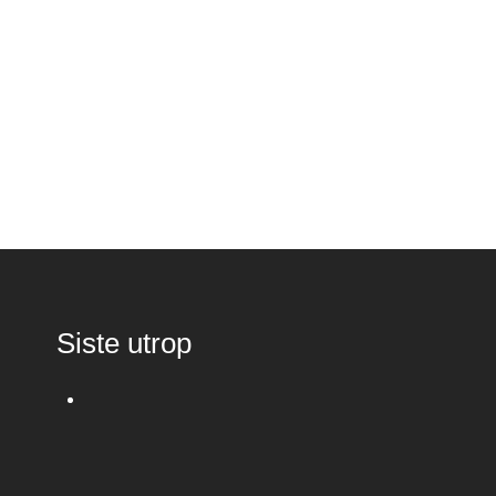
Siste utrop