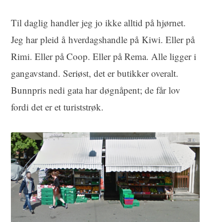
Til daglig handler jeg jo ikke alltid på hjørnet.
Jeg har pleid å hverdagshandle på Kiwi. Eller på
Rimi. Eller på Coop. Eller på Rema. Alle ligger i
gangavstand. Seriøst, det er butikker overalt.
Bunnpris nedi gata har døgnåpent; de får lov
fordi det er et turiststrøk.