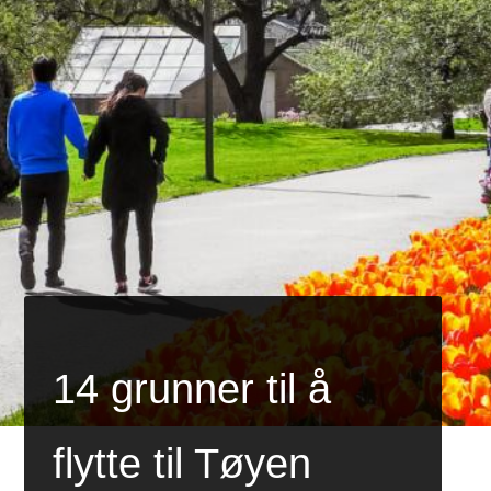
14 grunner til å
flytte til Tøyen