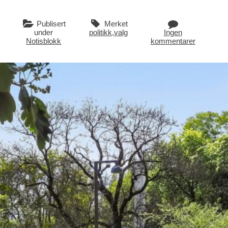
Publisert
Merket
under
politikk
,
valg
Ingen
Notisblokk
kommentarer