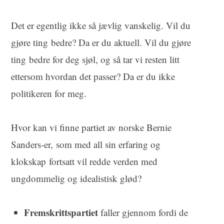
Det er egentlig ikke så jævlig vanskelig. Vil du
gjøre ting bedre? Da er du aktuell. Vil du gjøre
ting bedre for deg sjøl, og så tar vi resten litt
ettersom hvordan det passer? Da er du ikke
politikeren for meg.
Hvor kan vi finne partiet av norske Bernie
Sanders-er, som med all sin erfaring og
klokskap fortsatt vil redde verden med
ungdommelig og idealistisk glød?
Fremskrittspartiet
faller gjennom fordi de