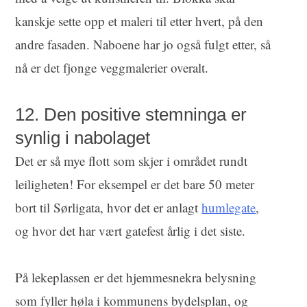
kanskje sette opp et maleri til etter hvert, på den
andre fasaden. Naboene har jo også fulgt etter, så
nå er det fjonge veggmalerier overalt.
12. Den positive stemninga er
synlig i nabolaget
Det er så mye flott som skjer i området rundt
leiligheten! For eksempel er det bare 50 meter
bort til Sørligata, hvor det er anlagt
humlegate
,
og hvor det har vært gatefest årlig i det siste.
På lekeplassen er det hjemmesnekra belysning
som fyller høla i kommunens bydelsplan, og