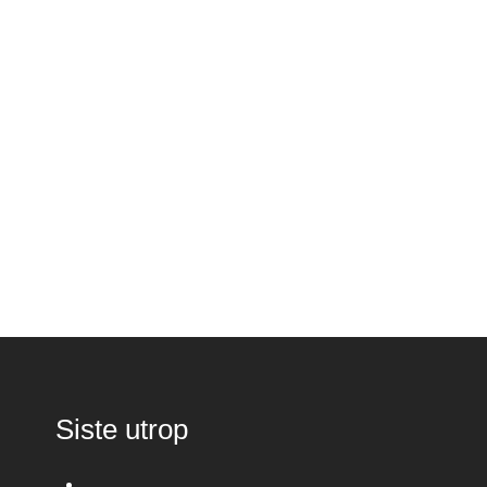
Siste utrop