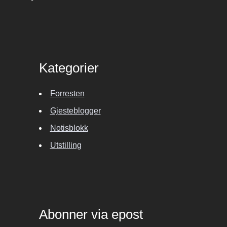
Kategorier
Forresten
Gjesteblogger
Notisblokk
Utstilling
Abonner via epost