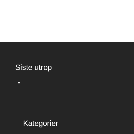
Siste utrop
Kategorier