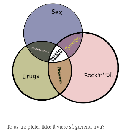
To av tre pleier ikke å være så gærent, hva?