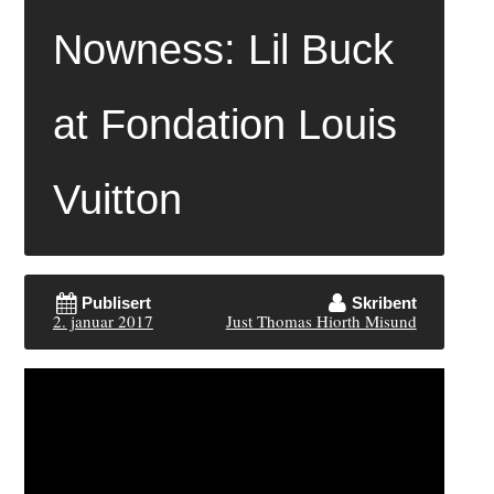
Nowness: Lil Buck
at Fondation Louis
Vuitton
Publisert
Skribent
2. januar 2017
Just Thomas Hiorth Misund