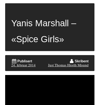
Yanis Marshall –
«Spice Girls»
Publisert
Skribent
24. februar 2014
Just Thomas Hiorth Misund