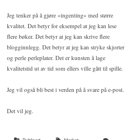
Jeg tenker på å gjøre «ingenting» med større
kvalitet. Det betyr for eksempel at jeg kan lese
flere bøker. Det betyr at jeg kan skrive flere
blogginnlegg. Det betyr at jeg kan stryke skjorter
og perle perleplater. Det er kunsten å lage
kvalitetstid ut av tid som ellers ville gått til spille.
Jeg vil også bli best i verden på å svare på e-post.
Det vil jeg.