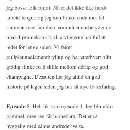
jeg bosse folk rundt. Nå er det ikke like hardt
arbeid lenger, og jeg kan bruke enda mer tid
sammen med familien, som nå er ensbetydende
med drømmekona fordi arvtagerne har forlatt
redet for lenge siden. Vi feirer
gullplatinadiamantbryllup og har etterhvert blitt
grådig flinke på å skille mellom dårlig og god
champagne. Dessuten har jeg alltid en god
historie på lager, siden jeg har så mye livserfaring.
Episode 5
: Helt lik som episode 4. Jeg blir aldri
gammel, men jeg får barnebarn. Det er så
hyggelig med sånne andrederiverte.