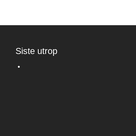
Siste utrop