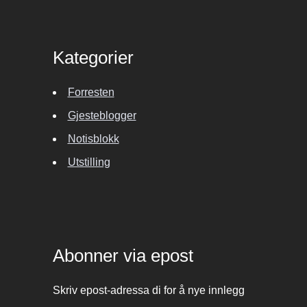
Kategorier
Forresten
Gjesteblogger
Notisblokk
Utstilling
Abonner via epost
Skriv epost-adressa di for å nye innlegg