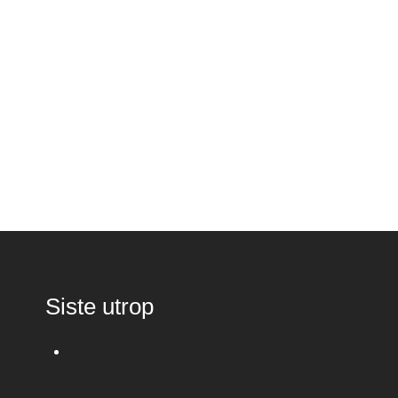
Siste utrop