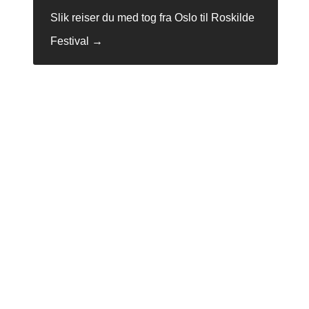
Slik reiser du med tog fra Oslo til Roskilde
Festival
→