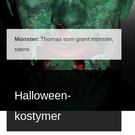
Monster:
Thomas som grønt monster,
større
Halloween-
kostymer