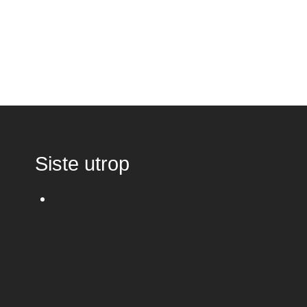
Siste utrop