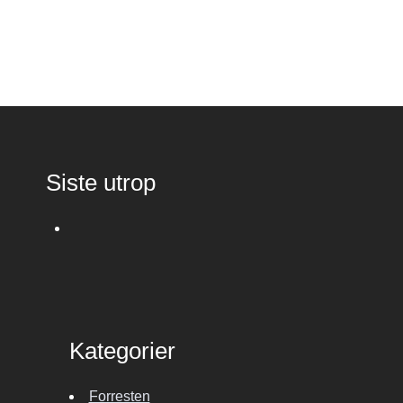
Siste utrop
Kategorier
Forresten