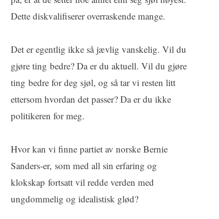
Dette diskvalifiserer overraskende mange.
Det er egentlig ikke så jævlig vanskelig. Vil du
gjøre ting bedre? Da er du aktuell. Vil du gjøre
ting bedre for deg sjøl, og så tar vi resten litt
ettersom hvordan det passer? Da er du ikke
politikeren for meg.
Hvor kan vi finne partiet av norske Bernie
Sanders-er, som med all sin erfaring og
klokskap fortsatt vil redde verden med
ungdommelig og idealistisk glød?