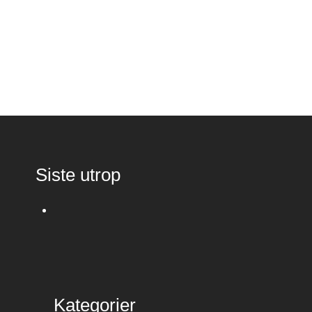
Siste utrop
Kategorier