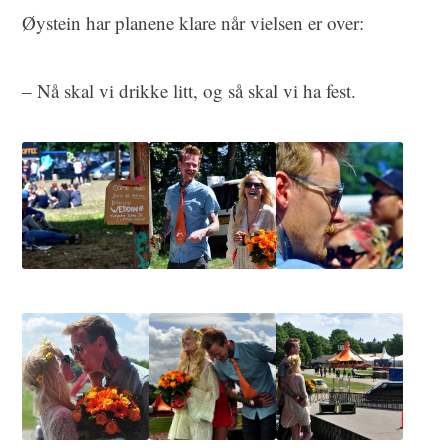
Øystein har planene klare når vielsen er over:
– Nå skal vi drikke litt, og så skal vi ha fest.