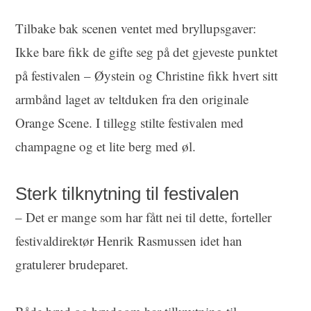
Tilbake bak scenen ventet med bryllupsgaver:
Ikke bare fikk de gifte seg på det gjeveste punktet
på festivalen – Øystein og Christine fikk hvert sitt
armbånd laget av teltduken fra den originale
Orange Scene. I tillegg stilte festivalen med
champagne og et lite berg med øl.
Sterk tilknytning til festivalen
– Det er mange som har fått nei til dette, forteller
festivaldirektør Henrik Rasmussen idet han
gratulerer brudeparet.