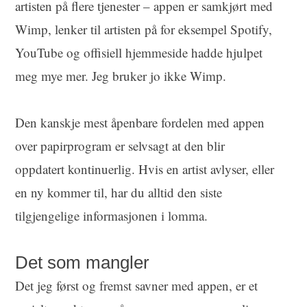
artisten på flere tjenester – appen er samkjørt med
Wimp, lenker til artisten på for eksempel Spotify,
YouTube og offisiell hjemmeside hadde hjulpet
meg mye mer. Jeg bruker jo ikke Wimp.
Den kanskje mest åpenbare fordelen med appen
over papirprogram er selvsagt at den blir
oppdatert kontinuerlig. Hvis en artist avlyser, eller
en ny kommer til, har du alltid den siste
tilgjengelige informasjonen i lomma.
Det som mangler
Det jeg først og fremst savner med appen, er et