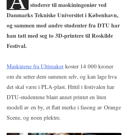
studerer til maskiningeniør ved
Danmarks Tekniske Universitet i København,
og sammen med andre studenter fra DTU har
han tatt med seg to 3D-printere til Roskilde
Festival.
Maskinene fra Ultimaker
koster 14 000 kroner
om du setter dem sammen selv, og kan lage hva
det skal være i PLA-plast. Hittil i festivalen har
DTU-studentene blant annet printet en liten
modell av en by, et flatt merke i fasong av Orange
Scene, og noen plektre.