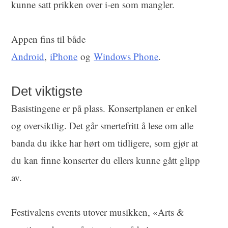
kunne satt prikken over i-en som mangler.
Appen fins til både
Android
,
iPhone
og
Windows Phone
.
Det viktigste
Basistingene er på plass. Konsertplanen er enkel
og oversiktlig. Det går smertefritt å lese om alle
banda du ikke har hørt om tidligere, som gjør at
du kan finne konserter du ellers kunne gått glipp
av.
Festivalens events utover musikken, «Arts &