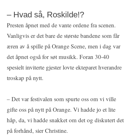
– Hvad så, Roskilde!?
Presten åpnet med de vante ordene fra scenen.
Vanligvis er det bare de største bandene som får
æren av å spille på Orange Scene, men i dag var
det åpnet også for søt musikk. Foran 30-40
spesielt inviterte gjester lovte ekteparet hverandre
troskap på nytt.
– Det var festivalen som spurte oss om vi ville
gifte oss på nytt på Orange. Vi hadde jo et lite
håp, da, vi hadde snakket om det og diskutert det
på forhånd, sier Christine.