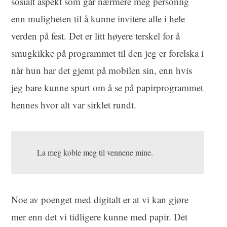
sosialt aspekt som går nærmere meg personlig
enn muligheten til å kunne invitere alle i hele
verden på fest. Det er litt høyere terskel for å
smugkikke på programmet til den jeg er forelska i
når hun har det gjemt på mobilen sin, enn hvis
jeg bare kunne spurt om å se på papirprogrammet
hennes hvor alt var sirklet rundt.
La meg koble meg til vennene mine.
Noe av poenget med digitalt er at vi kan gjøre
mer enn det vi tidligere kunne med papir. Det