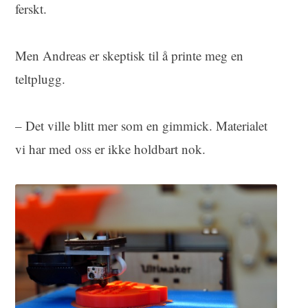
ferskt.
Men Andreas er skeptisk til å printe meg en
teltplugg.
– Det ville blitt mer som en gimmick. Materialet
vi har med oss er ikke holdbart nok.