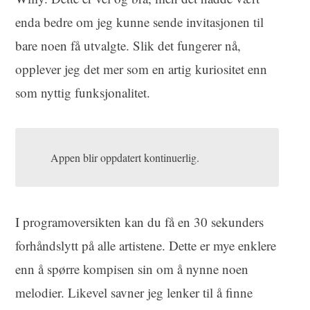
enda bedre om jeg kunne sende invitasjonen til
bare noen få utvalgte. Slik det fungerer nå,
opplever jeg det mer som en artig kuriositet enn
som nyttig funksjonalitet.
Appen blir oppdatert kontinuerlig.
I programoversikten kan du få en 30 sekunders
forhåndslytt på alle artistene. Dette er mye enklere
enn å spørre kompisen sin om å nynne noen
melodier. Likevel savner jeg lenker til å finne