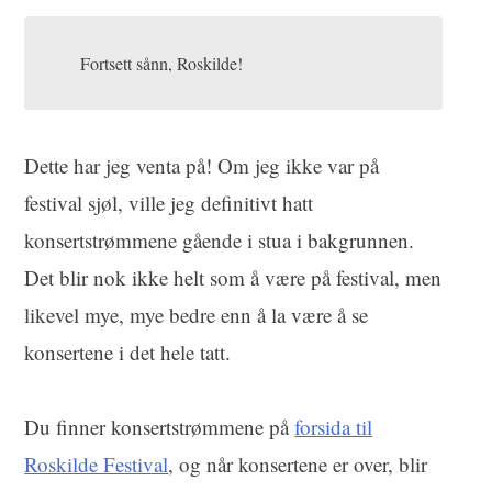
Fortsett sånn, Roskilde!
Dette har jeg venta på! Om jeg ikke var på
festival sjøl, ville jeg definitivt hatt
konsertstrømmene gående i stua i bakgrunnen.
Det blir nok ikke helt som å være på festival, men
likevel mye, mye bedre enn å la være å se
konsertene i det hele tatt.
Du finner konsertstrømmene på
forsida til
Roskilde Festival
, og når konsertene er over, blir