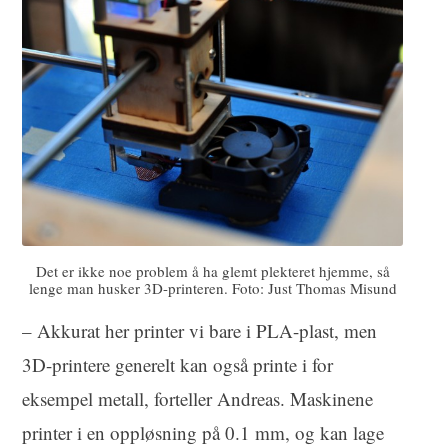
Det er ikke noe problem å ha glemt plekteret hjemme, så
lenge man husker 3D-printeren. Foto: Just Thomas Misund
– Akkurat her printer vi bare i PLA-plast, men
3D-printere generelt kan også printe i for
eksempel metall, forteller Andreas. Maskinene
printer i en oppløsning på 0.1 mm, og kan lage