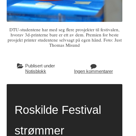
DTU-studentene har med seg flere prosjekter til festivalen,
hvorav 3d-printerne bare er ett av dem. Premien for beste
prosjekt printer studentene selvsagt på egen hånd. Foto: Just
Thomas Misund
Publisert under
Notisblokk
Ingen kommentarer
Roskilde Festival
strømmer