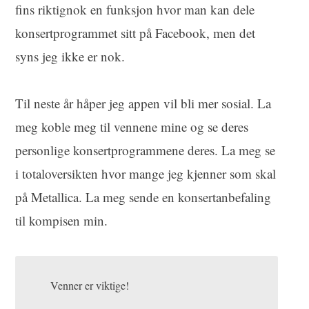
fins riktignok en funksjon hvor man kan dele
konsertprogrammet sitt på Facebook, men det
syns jeg ikke er nok.
Til neste år håper jeg appen vil bli mer sosial. La
meg koble meg til vennene mine og se deres
personlige konsertprogrammene deres. La meg se
i totaloversikten hvor mange jeg kjenner som skal
på Metallica. La meg sende en konsertanbefaling
til kompisen min.
Venner er viktige!