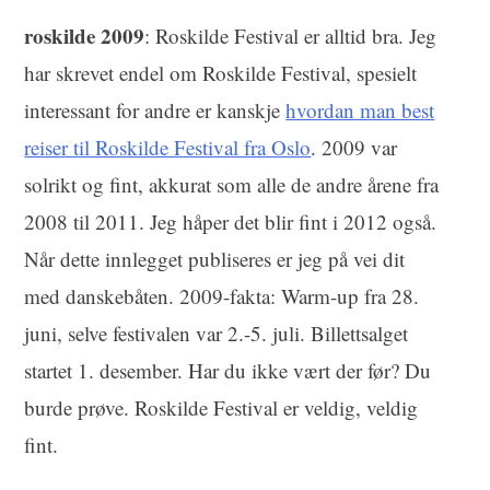
roskilde 2009
: Roskilde Festival er alltid bra. Jeg
har skrevet endel om Roskilde Festival, spesielt
interessant for andre er kanskje
hvordan man best
reiser til Roskilde Festival fra Oslo
. 2009 var
solrikt og fint, akkurat som alle de andre årene fra
2008 til 2011. Jeg håper det blir fint i 2012 også.
Når dette innlegget publiseres er jeg på vei dit
med danskebåten. 2009-fakta: Warm-up fra 28.
juni, selve festivalen var 2.-5. juli. Billettsalget
startet 1. desember. Har du ikke vært der før? Du
burde prøve. Roskilde Festival er veldig, veldig
fint.