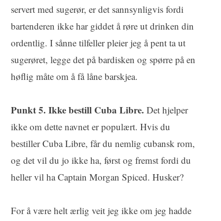
servert med sugerør, er det sannsynligvis fordi
bartenderen ikke har giddet å røre ut drinken din
ordentlig. I sånne tilfeller pleier jeg å pent ta ut
sugerøret, legge det på bardisken og spørre på en
høflig måte om å få låne barskjea.
Punkt 5. Ikke bestill Cuba Libre.
Det hjelper
ikke om dette navnet er populært. Hvis du
bestiller Cuba Libre, får du nemlig cubansk rom,
og det vil du jo ikke ha, først og fremst fordi du
heller vil ha Captain Morgan Spiced. Husker?
For å være helt ærlig veit jeg ikke om jeg hadde