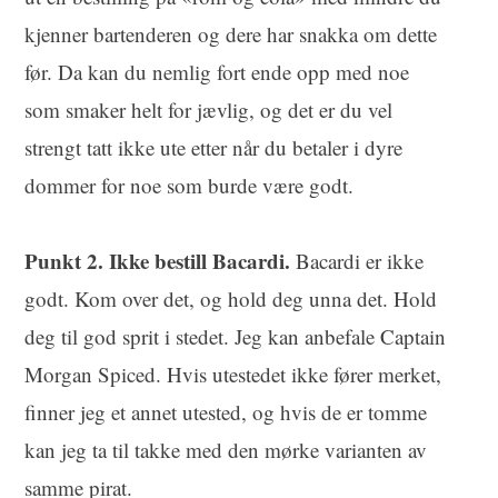
kjenner bartenderen og dere har snakka om dette
før. Da kan du nemlig fort ende opp med noe
som smaker helt for jævlig, og det er du vel
strengt tatt ikke ute etter når du betaler i dyre
dommer for noe som burde være godt.
Punkt 2. Ikke bestill Bacardi.
Bacardi er ikke
godt. Kom over det, og hold deg unna det. Hold
deg til god sprit i stedet. Jeg kan anbefale Captain
Morgan Spiced. Hvis utestedet ikke fører merket,
finner jeg et annet utested, og hvis de er tomme
kan jeg ta til takke med den mørke varianten av
samme pirat.