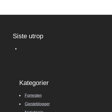
Siste utrop
Kategorier
Forresten
Gjesteblogger