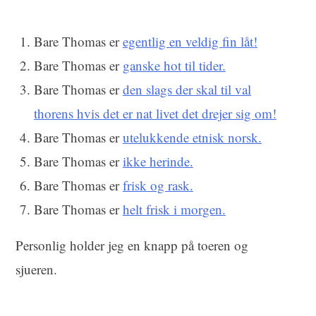
Bare Thomas er
egentlig en veldig fin låt!
Bare Thomas er
ganske hot til tider.
Bare Thomas er
den slags der skal til val
thorens hvis det er nat livet det drejer sig om!
Bare Thomas er
utelukkende etnisk norsk.
Bare Thomas er
ikke herinde.
Bare Thomas er
frisk og rask.
Bare Thomas er
helt frisk i morgen.
Personlig holder jeg en knapp på toeren og
sjueren.