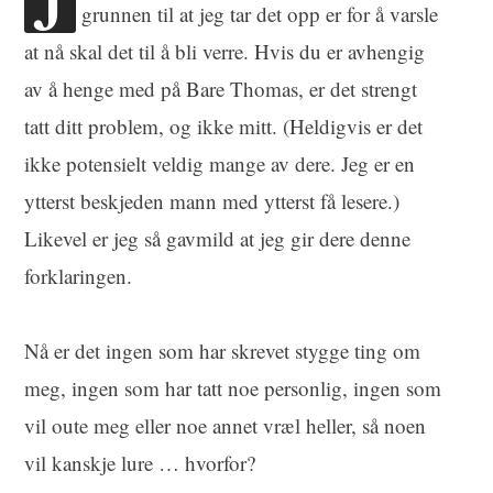
grunnen til at jeg tar det opp er for å varsle
at nå skal det til å bli verre. Hvis du er avhengig
av å henge med på Bare Thomas, er det strengt
tatt ditt problem, og ikke mitt. (Heldigvis er det
ikke potensielt veldig mange av dere. Jeg er en
ytterst beskjeden mann med ytterst få lesere.)
Likevel er jeg så gavmild at jeg gir dere denne
forklaringen.
Nå er det ingen som har skrevet stygge ting om
meg, ingen som har tatt noe personlig, ingen som
vil oute meg eller noe annet vræl heller, så noen
vil kanskje lure … hvorfor?