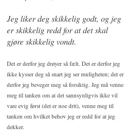
Jeg liker deg skikkelig godt, og jeg
er skikkelig redd for at det skal
gjøre skikkelig vondt.
Det er derfor jeg drøyer så fælt. Det er derfor jeg
ikke kysser deg så snart jeg ser muligheten; det er
derfor jeg beveger meg så forsiktig. Jeg må venne
meg til tanken om at det sannsynligvis ikke vil
vare evig først (det er noe drit), venne meg til
tanken om hvilket behov jeg er redd for at jeg
dekker.