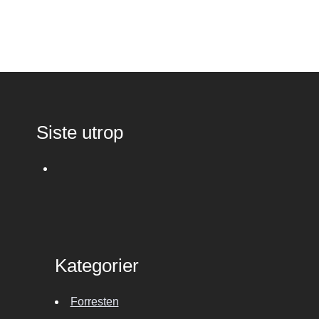
Siste utrop
Kategorier
Forresten