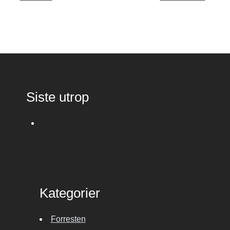
Siste utrop
Kategorier
Forresten