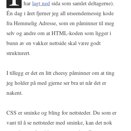
har
lagt ned
sida som samlet deltagerne).
Én dag i året fjerner jeg all utseendemessig kode
fra Hemmelig Adresse, som en påminner til meg
selv og andre om at HTML-koden som ligger i
bunn av en vakker nettside skal være godt
strukturert.
I tillegg er det en litt cheesy påminner om at ting
jeg holder på med gjerne ser bra ut når det er
nakent.
CSS er sminke og bling for nettsteder. Du som er
vant til å se nettsteder med sminke, kan det nok