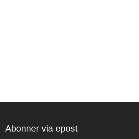
Abonner via epost