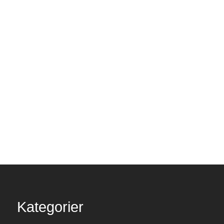
Kategorier