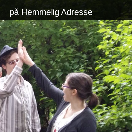
på Hemmelig Adresse