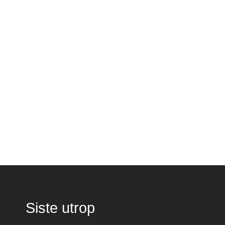
Siste utrop