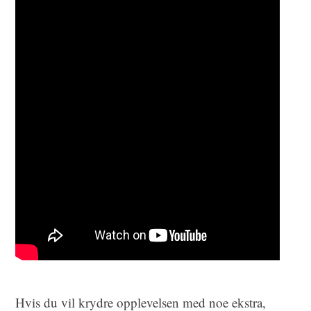
Hvis du vil krydre opplevelsen med noe ekstra,