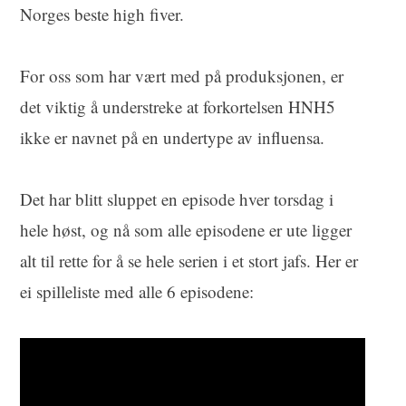
Norges beste high fiver.
For oss som har vært med på produksjonen, er
det viktig å understreke at forkortelsen HNH5
ikke er navnet på en undertype av influensa.
Det har blitt sluppet en episode hver torsdag i
hele høst, og nå som alle episodene er ute ligger
alt til rette for å se hele serien i et stort jafs. Her er
ei spilleliste med alle 6 episodene: