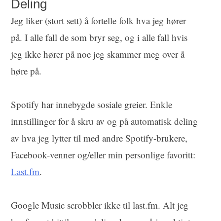
Deling
Jeg liker (stort sett) å fortelle folk hva jeg hører
på. I alle fall de som bryr seg, og i alle fall hvis
jeg ikke hører på noe jeg skammer meg over å
høre på.
Spotify har innebygde sosiale greier. Enkle
innstillinger for å skru av og på automatisk deling
av hva jeg lytter til med andre Spotify-brukere,
Facebook-venner og/eller min personlige favoritt:
Last.fm
.
Google Music scrobbler ikke til last.fm. Alt jeg