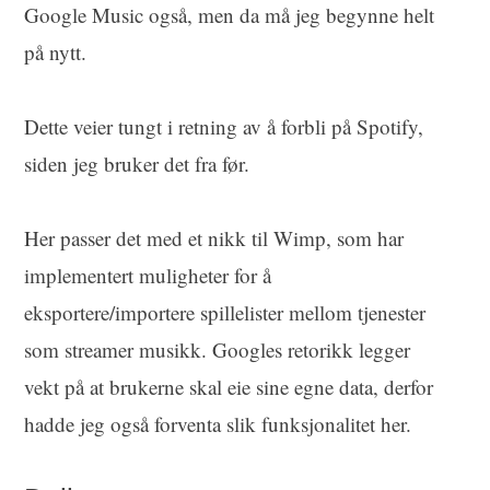
Google Music også, men da må jeg begynne helt
på nytt.
Dette veier tungt i retning av å forbli på Spotify,
siden jeg bruker det fra før.
Her passer det med et nikk til Wimp, som har
implementert muligheter for å
eksportere/importere spillelister mellom tjenester
som streamer musikk. Googles retorikk legger
vekt på at brukerne skal eie sine egne data, derfor
hadde jeg også forventa slik funksjonalitet her.