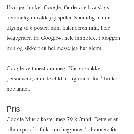
Hvis jeg bruker Google, får de vite hva slags
hemmelig musikk jeg spiller. Samtidig har de
tilgang til e-posten min, kalenderen min, hele
følgegrafen fra Google+, hele innholdet i bloggen
min og sikkert en hel masse jeg har glemt.
Google veit mest om meg. Når vi snakker
personvern, er dette et klart argument for å bruke
noe annet.
Pris
Google Music koster meg 79 kr/mnd. Dette er en
tilbudspris for folk som begynner å abonnere før