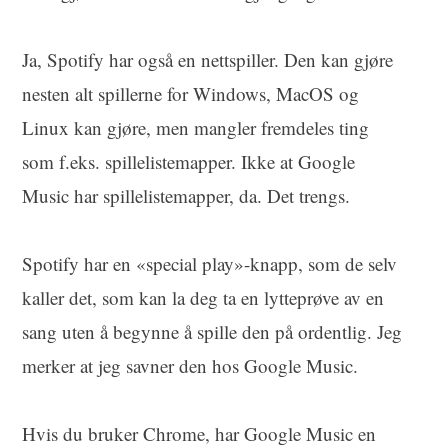
Ja, Spotify har også en nettspiller. Den kan gjøre
nesten alt spillerne for Windows, MacOS og
Linux kan gjøre, men mangler fremdeles ting
som f.eks. spillelistemapper. Ikke at Google
Music har spillelistemapper, da. Det trengs.
Spotify har en «special play»-knapp, som de selv
kaller det, som kan la deg ta en lytteprøve av en
sang uten å begynne å spille den på ordentlig. Jeg
merker at jeg savner den hos Google Music.
Hvis du bruker Chrome, har Google Music en