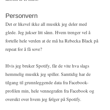
Personvern
Det er likevel ikke all musikk jeg deler med
glede. Jeg jukser litt sånn. Hvem trenger vel å
fortelle hele verden at de må ha Rebecka Black på
repeat for å få sove?
Hvis jeg bruker Spotify, får de vite hva slags
hemmelig musikk jeg spiller. Samtidig har de
tilgang til grunnleggende data fra Facebook-
profilen min, hele vennegrafen fra Facebook og
oversikt over hvem jeg følger på Spotify.