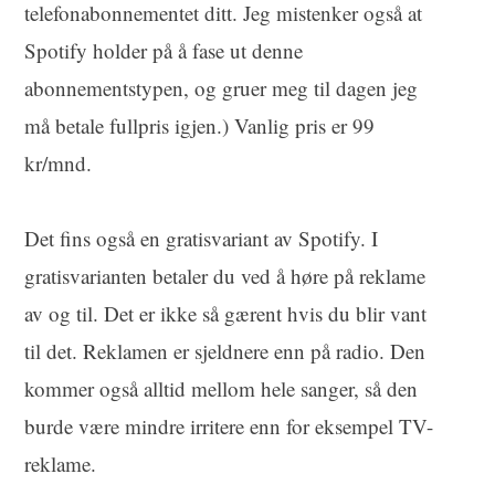
telefonabonnementet ditt. Jeg mistenker også at
Spotify holder på å fase ut denne
abonnementstypen, og gruer meg til dagen jeg
må betale fullpris igjen.) Vanlig pris er 99
kr/mnd.
Det fins også en gratisvariant av Spotify. I
gratisvarianten betaler du ved å høre på reklame
av og til. Det er ikke så gærent hvis du blir vant
til det. Reklamen er sjeldnere enn på radio. Den
kommer også alltid mellom hele sanger, så den
burde være mindre irritere enn for eksempel TV-
reklame.