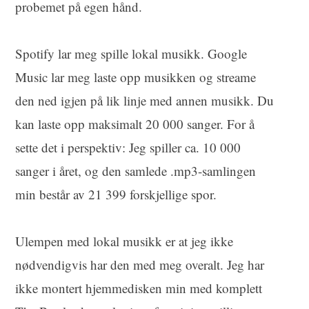
probemet på egen hånd.
Spotify lar meg spille lokal musikk. Google
Music lar meg laste opp musikken og streame
den ned igjen på lik linje med annen musikk. Du
kan laste opp maksimalt 20 000 sanger. For å
sette det i perspektiv: Jeg spiller ca. 10 000
sanger i året, og den samlede .mp3-samlingen
min består av 21 399 forskjellige spor.
Ulempen med lokal musikk er at jeg ikke
nødvendigvis har den med meg overalt. Jeg har
ikke montert hjemmedisken min med komplett