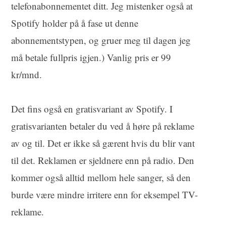
telefonabonnementet ditt. Jeg mistenker også at
Spotify holder på å fase ut denne
abonnementstypen, og gruer meg til dagen jeg
må betale fullpris igjen.) Vanlig pris er 99
kr/mnd.
Det fins også en gratisvariant av Spotify. I
gratisvarianten betaler du ved å høre på reklame
av og til. Det er ikke så gærent hvis du blir vant
til det. Reklamen er sjeldnere enn på radio. Den
kommer også alltid mellom hele sanger, så den
burde være mindre irritere enn for eksempel TV-
reklame.