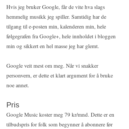
Hvis jeg bruker Google, får de vite hva slags
hemmelig musikk jeg spiller. Samtidig har de
tilgang til e-posten min, kalenderen min, hele
følgegrafen fra Google+, hele innholdet i bloggen
min og sikkert en hel masse jeg har glemt.
Google veit mest om meg. Når vi snakker
personvern, er dette et klart argument for å bruke
noe annet.
Pris
Google Music koster meg 79 kr/mnd. Dette er en
tilbudspris for folk som begynner å abonnere før