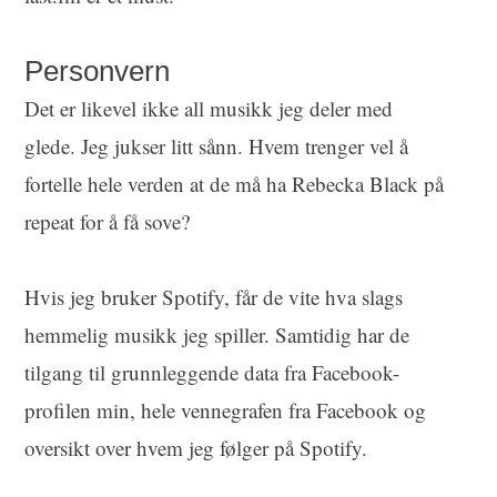
Personvern
Det er likevel ikke all musikk jeg deler med
glede. Jeg jukser litt sånn. Hvem trenger vel å
fortelle hele verden at de må ha Rebecka Black på
repeat for å få sove?
Hvis jeg bruker Spotify, får de vite hva slags
hemmelig musikk jeg spiller. Samtidig har de
tilgang til grunnleggende data fra Facebook-
profilen min, hele vennegrafen fra Facebook og
oversikt over hvem jeg følger på Spotify.