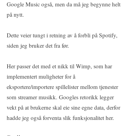
Google Music også, men da må jeg begynne helt
på nytt.
Dette veier tungt i retning av å forbli på Spotify,
siden jeg bruker det fra før.
Her passer det med et nikk til Wimp, som har
implementert muligheter for å
eksportere/importere spillelister mellom tjenester
som streamer musikk. Googles retorikk legger
vekt på at brukerne skal eie sine egne data, derfor
hadde jeg også forventa slik funksjonalitet her.