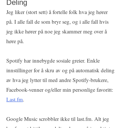
Deling
Jeg liker (stort sett) å fortelle folk hva jeg hører
på. I alle fall de som bryr seg, og i alle fall hvis
jeg ikke hører på noe jeg skammer meg over å
høre på.
Spotify har innebygde sosiale greier. Enkle
innstillinger for å skru av og på automatisk deling
av hva jeg lytter til med andre Spotify-brukere,
Facebook-venner og/eller min personlige favoritt:
Last.fm
.
Google Music scrobbler ikke til last.fm. Alt jeg