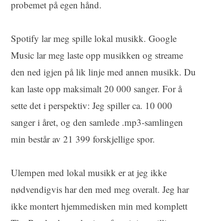
probemet på egen hånd.
Spotify lar meg spille lokal musikk. Google
Music lar meg laste opp musikken og streame
den ned igjen på lik linje med annen musikk. Du
kan laste opp maksimalt 20 000 sanger. For å
sette det i perspektiv: Jeg spiller ca. 10 000
sanger i året, og den samlede .mp3-samlingen
min består av 21 399 forskjellige spor.
Ulempen med lokal musikk er at jeg ikke
nødvendigvis har den med meg overalt. Jeg har
ikke montert hjemmedisken min med komplett