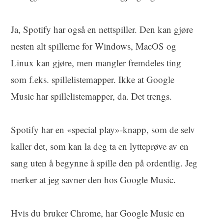
Ja, Spotify har også en nettspiller. Den kan gjøre
nesten alt spillerne for Windows, MacOS og
Linux kan gjøre, men mangler fremdeles ting
som f.eks. spillelistemapper. Ikke at Google
Music har spillelistemapper, da. Det trengs.
Spotify har en «special play»-knapp, som de selv
kaller det, som kan la deg ta en lytteprøve av en
sang uten å begynne å spille den på ordentlig. Jeg
merker at jeg savner den hos Google Music.
Hvis du bruker Chrome, har Google Music en