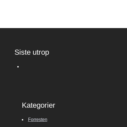
Siste utrop
Kategorier
Forresten