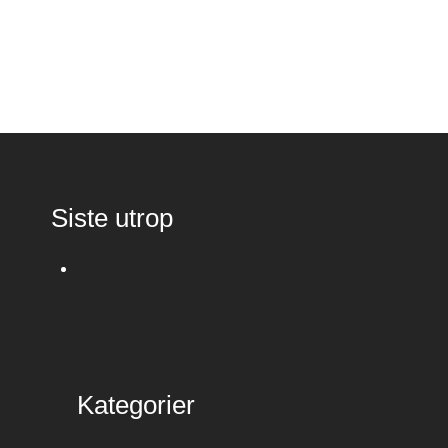
Siste utrop
Kategorier