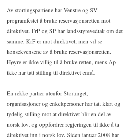
Av stortingspartiene har Venstre og SV
programfestet å bruke reservasjonsretten mot
direktivet. FrP og SP har landsstyrevedtak om det
samme. KrF er mot direktivet, men vil se
konsekvensene av å bruke reservasjonsretten.
Høyre er ikke villig til å bruke retten, mens Ap
ikke har tatt stilling til direktivet ennå.
En rekke partier utenfor Stortinget,
organisasjoner og enkeltpersoner har tatt klart og
tydelig stilling mot at direktivet blir en del av
norsk lov, og oppfordrer regjeringen til ikke å ta
direktivet inn i norsk lov. Siden januar 2008 har