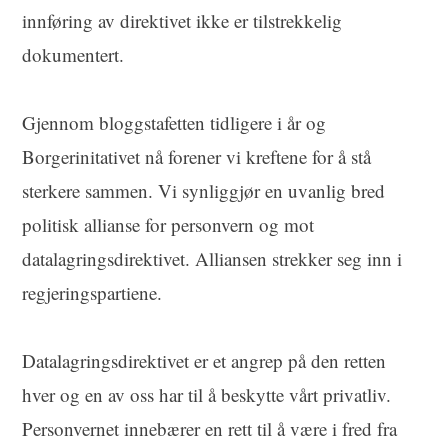
innføring av direktivet ikke er tilstrekkelig
dokumentert.
Gjennom bloggstafetten tidligere i år og
Borgerinitativet nå forener vi kreftene for å stå
sterkere sammen. Vi synliggjør en uvanlig bred
politisk allianse for personvern og mot
datalagringsdirektivet. Alliansen strekker seg inn i
regjeringspartiene.
Datalagringsdirektivet er et angrep på den retten
hver og en av oss har til å beskytte vårt privatliv.
Personvernet innebærer en rett til å være i fred fra