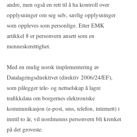
andre, men også en rett til å ha kontroll over
opplysninger om seg selv, særlig opplysninger
som oppleves som personlige. Etter EMK
artikkel 8 er personvern ansett som en
menneskerettighet.
Med en mulig norsk implementering av
Datalagringsdirektivet (direktiv 2006/24/EF),
som pålegger tele- og nettselskap å lagre
trafikkdata om borgernes elektroniske
kommunikasjon (e-post, sms, telefon, internett) i
inntil to år, vil nordmenns personvern bli krenket
på det groveste.