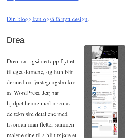
Din blogg kan også få nytt design
.
Drea
Drea har også nettopp flyttet
til eget domene, og hun blir
dermed en førstegangsbruker
av WordPress. Jeg har
hjulpet henne med noen av
de tekniske detaljene med
hvordan man fletter sammen
malene sine til å bli utgjøre et