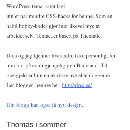
WordPress-tema, samt lagt
inn et par mindre CSS-hacks for henne. Som en
habil hobby-koder gjør hun likevel mye av
arbeidet selv. Temaet er basert på Thematic.
Drea og jeg kjenner hverandre ikke personlig, for
hun bor på ei utilgjengelig øy i Barteland. Til
gjengjeld er hun en av disse nye elitebloggerne.
Les bloggen hennes her:
http://drea.se/
Din blogg kan også få nytt design
.
Thomas i sommer