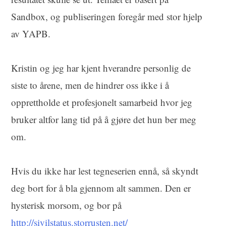
Sandbox, og publiseringen foregår med stor hjelp
av YAPB.
Kristin og jeg har kjent hverandre personlig de
siste to årene, men de hindrer oss ikke i å
opprettholde et profesjonelt samarbeid hvor jeg
bruker altfor lang tid på å gjøre det hun ber meg
om.
Hvis du ikke har lest tegneserien ennå, så skyndt
deg bort for å bla gjennom alt sammen. Den er
hysterisk morsom, og bor på
http://sivilstatus.storrusten.net/