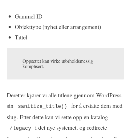
Gammel ID
Objekttype (nyhet eller arrangement)
Tittel
Oppsettet kan virke uforholdsmessig
komplisert.
Deretter kjører vi alle titlene gjennom WordPress
sin
for å erstatte dem med
sanitize_title()
slug. Etter dette kan vi sette opp en katalog
i det nye systemet, og redirecte
/legacy