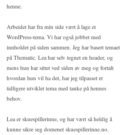
henne.
Arbeidet har fra min side vært å lage et
WordPress-tema. Vi har også jobbet med
innholdet på siden sammen. Jeg har basert temaet
på Thematic. Lea har selv tegnet en header, og
mens hun har sittet ved siden av meg og fortalt
hvordan hun vil ha det, har jeg tilpasset et
tidligere utviklet tema med tanke på hennes
behov.
Lea er skuespillerinne, og har vært så heldig å
kunne sikre seg domenet skuespillerinne.no.