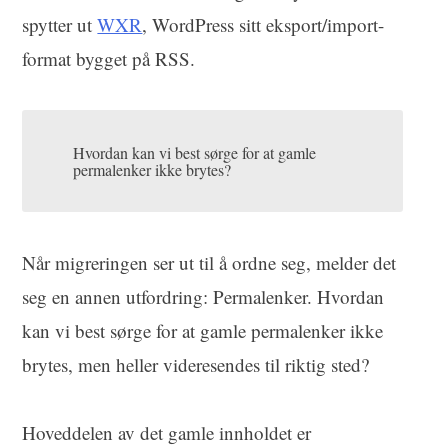
spytter ut
WXR
, WordPress sitt eksport/import-
format bygget på RSS.
Hvordan kan vi best sørge for at gamle
permalenker ikke brytes?
Når migreringen ser ut til å ordne seg, melder det
seg en annen utfordring: Permalenker. Hvordan
kan vi best sørge for at gamle permalenker ikke
brytes, men heller videresendes til riktig sted?
Hoveddelen av det gamle innholdet er